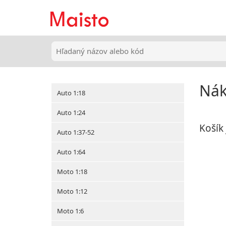
Nák
Auto 1:18
Auto 1:24
Košík
Auto 1:37-52
Auto 1:64
Moto 1:18
Moto 1:12
Moto 1:6