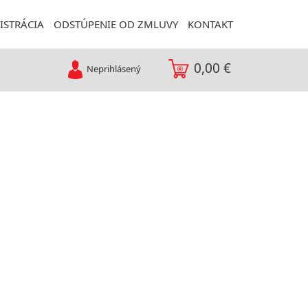
ISTRÁCIA
ODSTÚPENIE OD ZMLUVY
KONTAKT
0,00 €
Neprihlásený