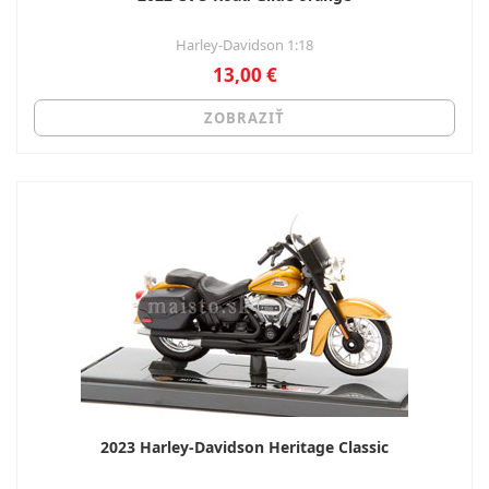
Harley-Davidson 1:18
13,00 €
ZOBRAZIŤ
2023 Harley-Davidson Heritage Classic