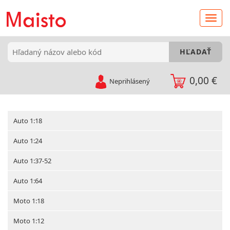
0,00 €
Neprihlásený
Auto 1:18
Auto 1:24
Auto 1:37-52
Auto 1:64
Moto 1:18
Moto 1:12