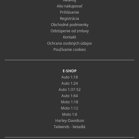
Ako nakupovať
Prihlásenie
Registrácia
Obchodné podmienky
Odstúpenie od zmluvy
Kontakt
Ochrana osobných údajov
Používanie cookies
E-SHOP
Auto 1:18
Auto 1:24
Auto 1:37-52
Auto 1:64
Moto 1:18
Moto 1:12
Moto 1:6
Harley-Davidson
Tailwinds - lietadlá