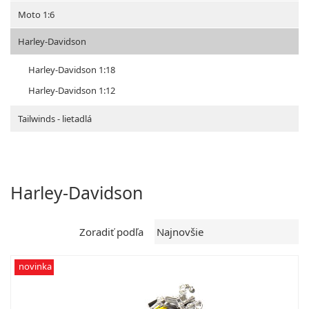
Moto 1:6
Harley-Davidson
Harley-Davidson 1:18
Harley-Davidson 1:12
Tailwinds - lietadlá
Harley-Davidson
Zoradiť podľa
novinka