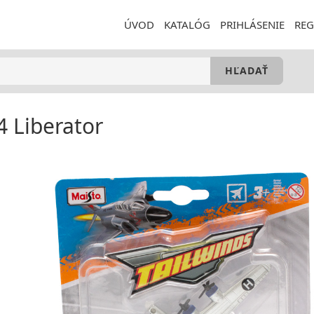
ÚVOD
KATALÓG
PRIHLÁSENIE
REG
4 Liberator