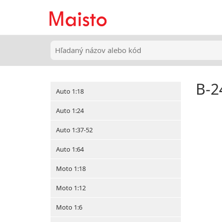
B-2
Auto 1:18
Auto 1:24
Auto 1:37-52
Auto 1:64
Moto 1:18
Moto 1:12
Moto 1:6