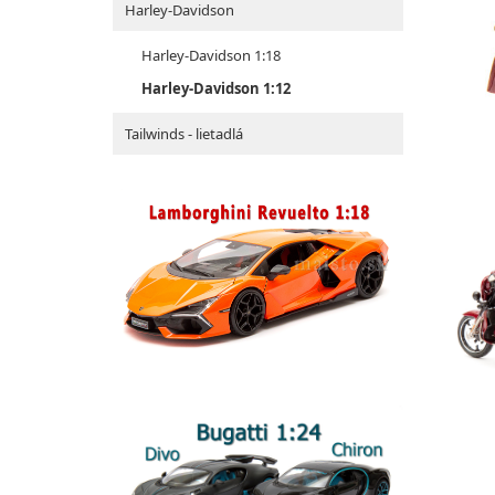
Harley-Davidson
Harley-Davidson 1:18
Harley-Davidson 1:12
Tailwinds - lietadlá