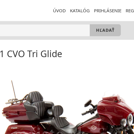
ÚVOD
KATALÓG
PRIHLÁSENIE
REG
1 CVO Tri Glide