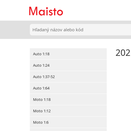
202
Auto 1:18
Auto 1:24
Auto 1:37-52
Auto 1:64
Moto 1:18
Moto 1:12
Moto 1:6