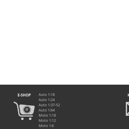
Auto 1:18
E-SHOP
Auto 1:24
Auto 1:37-52
Auto 1:64
Moto 1:18
Moto 1:12
Moto 1:6