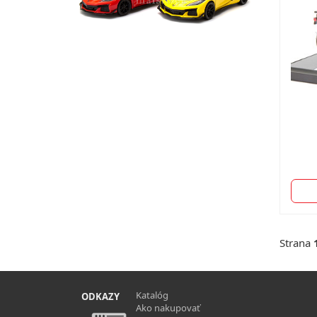
Strana
Katalóg
ODKAZY
Ako nakupovať