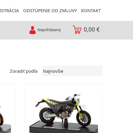
ISTRÁCIA
ODSTÚPENIE OD ZMLUVY
KONTAKT
0,00 €
Neprihlásený
Zoradiť podľa