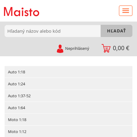
0,00 €
Neprihlásený
Auto 1:18
Auto 1:24
Auto 1:37-52
Auto 1:64
Moto 1:18
Moto 1:12