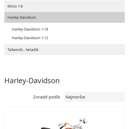
Moto 1:6
Harley-Davidson
Harley-Davidson 1:18
Harley-Davidson 1:12
Tailwinds - lietadlá
Harley-Davidson
Zoradiť podľa